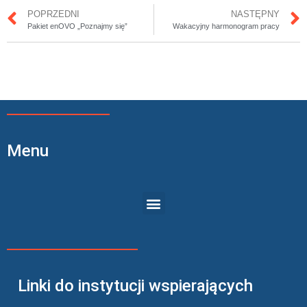
POPRZEDNI
NASTĘPNY
Pakiet enOVO „Poznajmy się”
Wakacyjny harmonogram pracy
Menu
Linki do instytucji wspierających